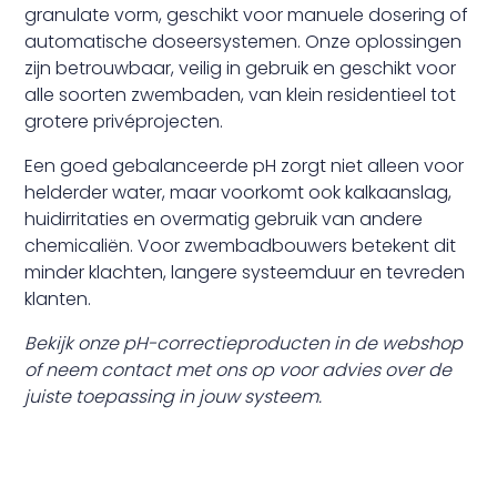
granulate vorm, geschikt voor manuele dosering of
automatische doseersystemen. Onze oplossingen
zijn betrouwbaar, veilig in gebruik en geschikt voor
alle soorten zwembaden, van klein residentieel tot
grotere privéprojecten.
Een goed gebalanceerde pH zorgt niet alleen voor
helderder water, maar voorkomt ook kalkaanslag,
huidirritaties en overmatig gebruik van andere
chemicaliën. Voor zwembadbouwers betekent dit
minder klachten, langere systeemduur en tevreden
klanten.
Bekijk onze pH-correctieproducten in de webshop
of neem contact met ons op voor advies over de
juiste toepassing in jouw systeem.