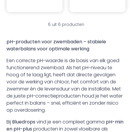
6 uit 6 producten
pH-producten voor zwembaden – stabiele
waterbalans voor optimale werking
Een correcte pH-waarde is de basis van elk goed
functionerend zwembad. Als het pH-niveau te
hoog of te laag ligt, heeft dat directe gevolgen
voor de werking van chloor, het comfort van de
zwemmer én de levensduur van de installatie. Met
de juiste pH-correctieproducten houd je het water
perfect in balans – snel, efficiënt en zonder risico
op overdosering.
Bij
Bluedrops
vind je een compleet gamma
pH-min
en pH-plus
producten in zowel vloeibare als