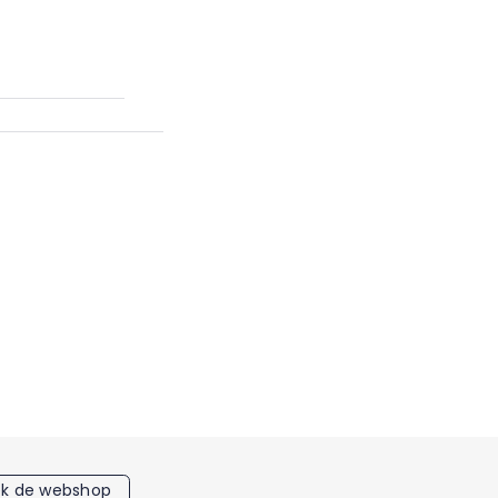
k de webshop