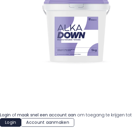
Login
of
maak snel een account aan
om toegang te krijgen tot 
Login
Account aanmaken