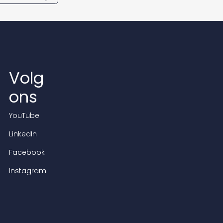
Volg
ons
YouTube
LinkedIn
Facebook
Instagram