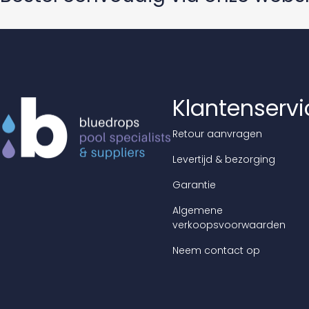
Klantenservi
Retour aanvragen
Levertijd & bezorging
Garantie
Algemene
verkoopsvoorwaarden
Neem contact op