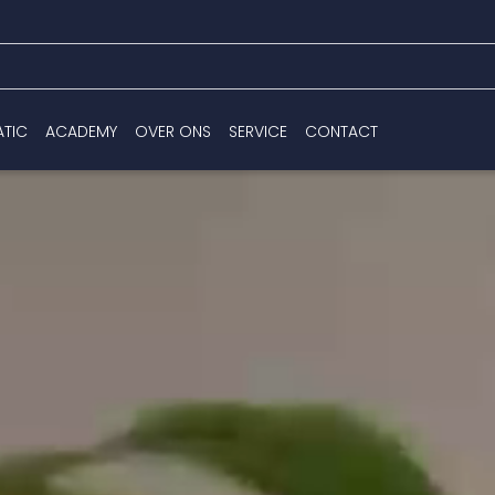
ATIC
ACADEMY
OVER ONS
SERVICE
CONTACT