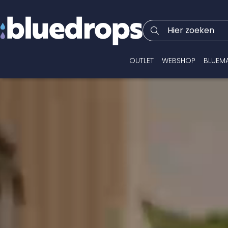
Hier zoeken
OUTLET
WEBSHOP
BLUEM