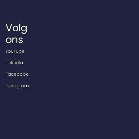
Volg
ons
YouTube
LinkedIn
Facebook
Instagram