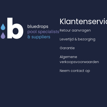
Klantenservi
Retour aanvragen
Levertijd & bezorging
Garantie
Algemene
verkoopsvoorwaarden
Neem contact op