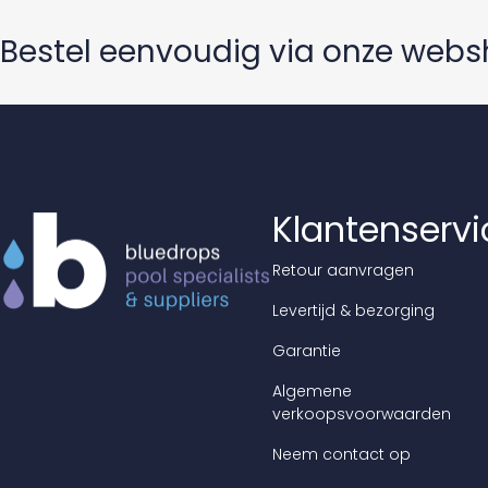
Bestel eenvoudig via onze web
Klantenservi
Retour aanvragen
Levertijd & bezorging
Garantie
Algemene
verkoopsvoorwaarden
Neem contact op