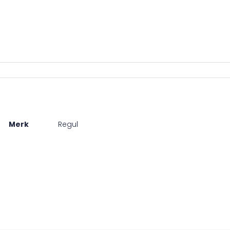
Merk
Regul