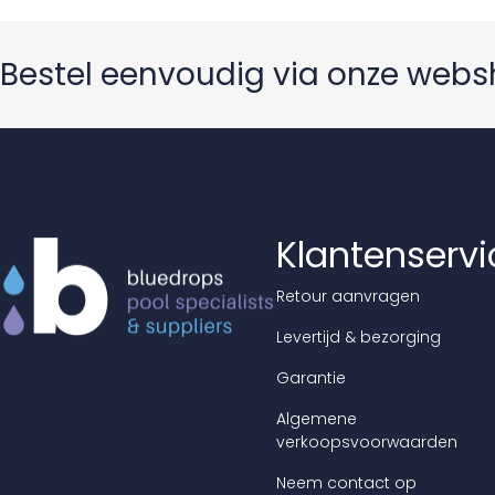
Bestel eenvoudig via onze web
Klantenservi
Retour aanvragen
Levertijd & bezorging
Garantie
Algemene
verkoopsvoorwaarden
Neem contact op