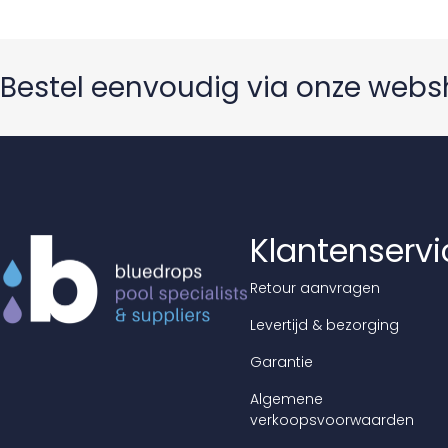
Bestel eenvoudig via onze web
Klantenservi
Retour aanvragen
Levertijd & bezorging
Garantie
Algemene
verkoopsvoorwaarden