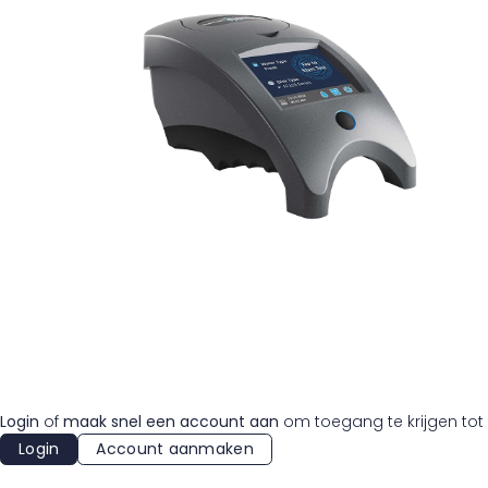
Login
of
maak snel een account aan
om toegang te krijgen tot 
Login
Account aanmaken