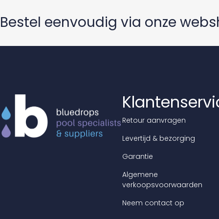
Bestel eenvoudig via onze web
Klantenservi
Retour aanvragen
Levertijd & bezorging
Garantie
Algemene
verkoopsvoorwaarden
Neem contact op