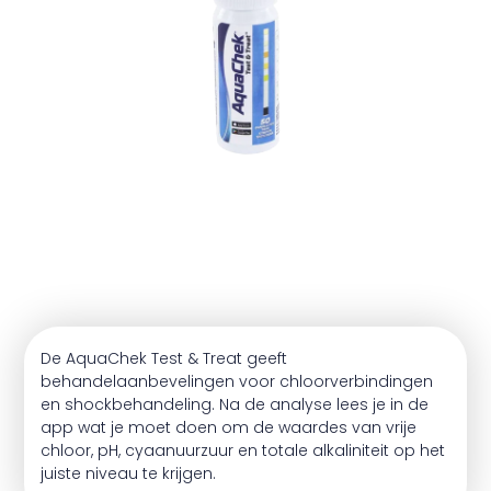
De AquaChek Test & Treat geeft
behandelaanbevelingen voor chloorverbindingen
en shockbehandeling. Na de analyse lees je in de
app wat je moet doen om de waardes van vrije
chloor, pH, cyaanuurzuur en totale alkaliniteit op het
juiste niveau te krijgen.