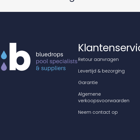
Klantenservi
Retour aanvragen
Levertijd & bezorging
Garantie
Algemene
verkoopsvoorwaarden
Neem contact op