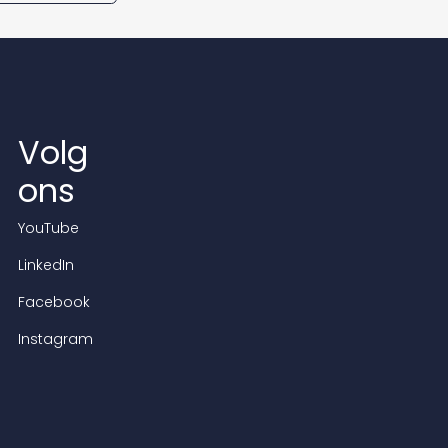
Volg
ons
YouTube
LinkedIn
Facebook
Instagram