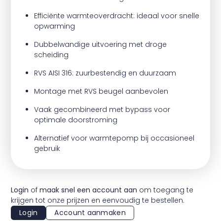
Efficiënte warmteoverdracht: ideaal voor snelle
opwarming
Dubbelwandige uitvoering met droge
scheiding
RVS AISI 316: zuurbestendig en duurzaam
Montage met RVS beugel aanbevolen
Vaak gecombineerd met bypass voor
optimale doorstroming
Alternatief voor warmtepomp bij occasioneel
gebruik
Login
of
maak snel een account aan
om toegang te
krijgen tot onze prijzen en eenvoudig te bestellen.
Login
Account aanmaken