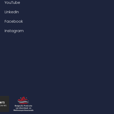
YouTube
LinkedIn
Facebook
Instagram