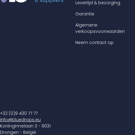
Levertijd & bezorging
Garantie
Algemene
verkoopsvoorwaarden
Neem contact op
+32 (0)9 430 77 77
info@bluedrops.eu
Koninginnelaan 3 - 9031
Drongen - België