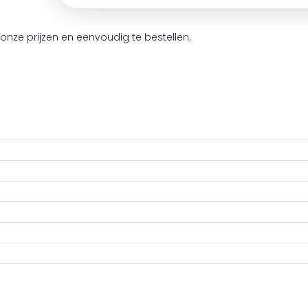
onze prijzen en eenvoudig te bestellen.