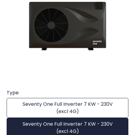
Type
Seventy One Full Inverter 7 KW - 230V
(excl 4G)
Seventy One Full Inverter 7 KW - 230V
(excl 4G)