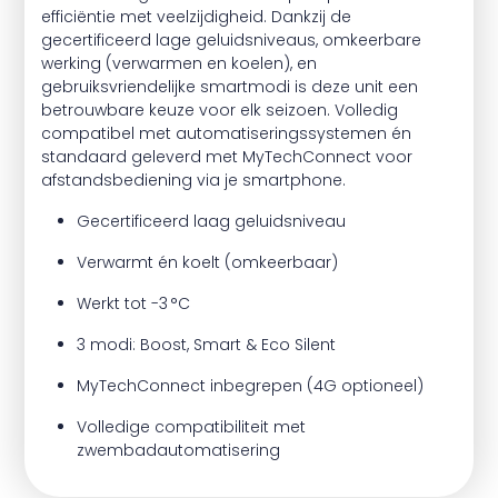
efficiëntie met veelzijdigheid. Dankzij de
gecertificeerd lage geluidsniveaus, omkeerbare
werking (verwarmen en koelen), en
gebruiksvriendelijke smartmodi is deze unit een
betrouwbare keuze voor elk seizoen. Volledig
compatibel met automatiseringssystemen én
standaard geleverd met MyTechConnect voor
afstandsbediening via je smartphone.
Gecertificeerd laag geluidsniveau
Verwarmt én koelt (omkeerbaar)
Werkt tot -3 °C
3 modi: Boost, Smart & Eco Silent
MyTechConnect inbegrepen (4G optioneel)
Volledige compatibiliteit met
zwembadautomatisering