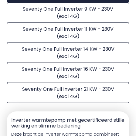
Seventy One Full Inverter 9 KW - 230V
(excl 4G)
Seventy One Full Inverter 11 KW - 230V
(excl 4G)
Seventy One Full Inverter 14 KW - 230V
(excl 4G)
Seventy One Full Inverter 16 KW - 230V
(excl 4G)
Seventy One Full Inverter 21 KW - 230V
(excl 4G)
Inverter warmtepomp met gecertificeerd stille
werking en slimme bediening
Deze krachtige inverter warmtepomp combineert