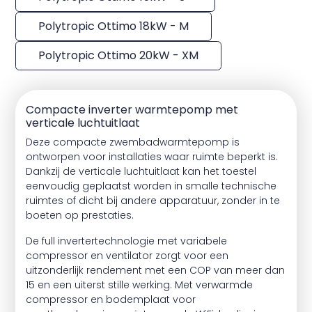
Polytropic Ottimo 18kW - M
Polytropic Ottimo 20kW - XM
Compacte inverter warmtepomp met
verticale luchtuitlaat
Deze compacte zwembadwarmtepomp is
ontworpen voor installaties waar ruimte beperkt is.
Dankzij de verticale luchtuitlaat kan het toestel
eenvoudig geplaatst worden in smalle technische
ruimtes of dicht bij andere apparatuur, zonder in te
boeten op prestaties.
De full invertertechnologie met variabele
compressor en ventilator zorgt voor een
uitzonderlijk rendement met een COP van meer dan
15 en een uiterst stille werking. Met verwarmde
compressor en bodemplaat voor