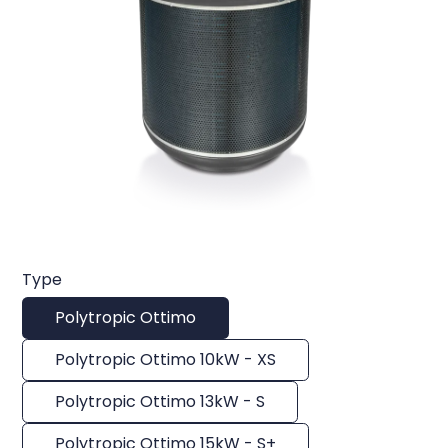
Type
Polytropic Ottimo
Polytropic Ottimo 10kW - XS
Polytropic Ottimo 13kW - S
Polytropic Ottimo 15kW - S+