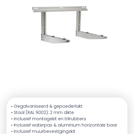
• Gegalvaniseerd & gepoederlakt
• Staal (RAL 9002); 2 mm dikte
• Inclusief montagekit en trilrubbers
• Inclusief waterpas & aluminium horizontale baar
• Inclusief muurbevestigingskit