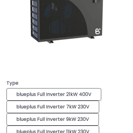
Type
blueplus Full Inverter 21kW 400V
blueplus Full Inverter 7kW 230V
blueplus Full Inverter 9kW 230V
blueplus Full Inverter 11kW 230V