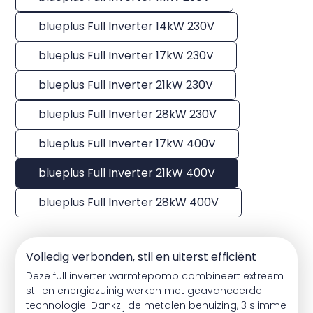
blueplus Full Inverter 14kW 230V
blueplus Full Inverter 17kW 230V
blueplus Full Inverter 21kW 230V
blueplus Full Inverter 28kW 230V
blueplus Full Inverter 17kW 400V
blueplus Full Inverter 21kW 400V
blueplus Full Inverter 28kW 400V
Volledig verbonden, stil en uiterst efficiënt
Deze full inverter warmtepomp combineert extreem
stil en energiezuinig werken met geavanceerde
technologie. Dankzij de metalen behuizing, 3 slimme