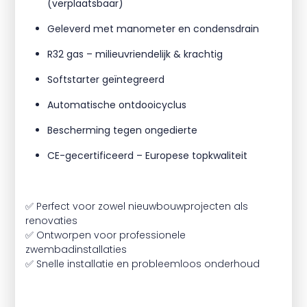
(verplaatsbaar)
Geleverd met manometer en condensdrain
R32 gas – milieuvriendelijk & krachtig
Softstarter geïntegreerd
Automatische ontdooicyclus
Bescherming tegen ongedierte
CE-gecertificeerd – Europese topkwaliteit
✅ Perfect voor zowel nieuwbouwprojecten als
renovaties
✅ Ontworpen voor professionele
zwembadinstallaties
✅ Snelle installatie en probleemloos onderhoud