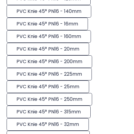
PVC Knie 45° PN16 - 140mm
PVC Knie 45° PN16 - 16mm
PVC Knie 45° PN16 - 160mm
PVC Knie 45° PN16 - 20mm
PVC Knie 45° PN16 - 200mm
PVC Knie 45° PN16 - 225mm
PVC Knie 45° PN16 - 25mm
PVC Knie 45° PN16 - 250mm
PVC Knie 45° PN16 - 315mm
PVC Knie 45° PN16 - 32mm