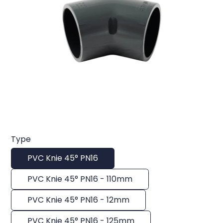
Type
PVC Knie 45° PN16
PVC Knie 45° PN16 - 110mm
PVC Knie 45° PN16 - 12mm
PVC Knie 45° PN16 - 125mm