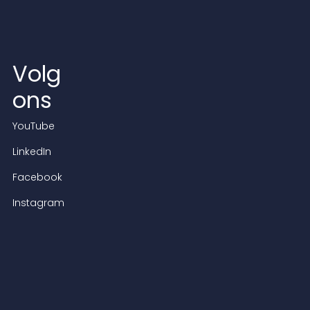
Volg
ons
YouTube
LinkedIn
Facebook
Instagram