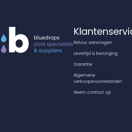
Klantenservi
Retour aanvragen
Levertijd & bezorging
Garantie
Algemene
verkoopsvoorwaarden
Neem contact op