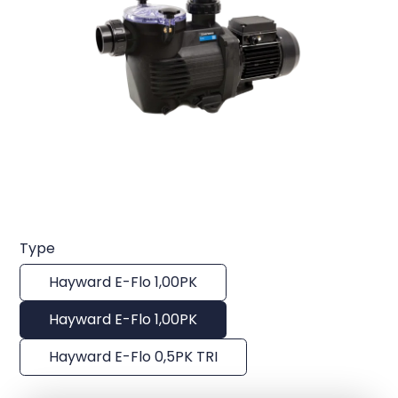
Type
Hayward E-Flo 1,00PK
Hayward E-Flo 1,00PK
Hayward E-Flo 0,5PK TRI