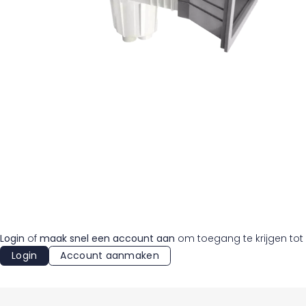
Login
of
maak snel een account aan
om toegang te krijgen tot 
Login
Account aanmaken