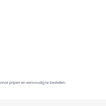
onze prijzen en eenvoudig te bestellen.