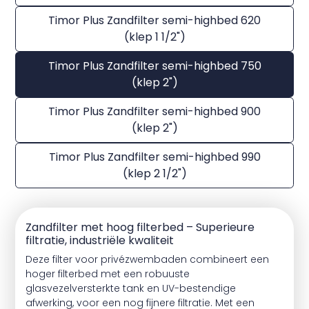
Timor Plus Zandfilter semi-highbed 620
(klep 1 1/2")
Timor Plus Zandfilter semi-highbed 750
(klep 2")
Timor Plus Zandfilter semi-highbed 900
(klep 2")
Timor Plus Zandfilter semi-highbed 990
(klep 2 1/2")
Zandfilter met hoog filterbed – Superieure
filtratie, industriële kwaliteit
Deze filter voor privézwembaden combineert een
hoger filterbed met een robuuste
glasvezelversterkte tank en UV-bestendige
afwerking, voor een nog fijnere filtratie. Met een