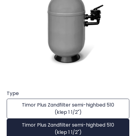
Type
Timor Plus Zandfilter semi-highbed 510
(klep 1 1/2")
Timor Plus Zandfilter semi-highbed 510
(klep 1 1/2")