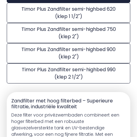
Timor Plus Zandfilter semi-highbed 620
(klep 1 1/2")
Timor Plus Zandfilter semi-highbed 750
(klep 2")
Timor Plus Zandfilter semi-highbed 900
(klep 2")
Timor Plus Zandfilter semi-highbed 990
(klep 2 1/2")
Zandfilter met hoog filterbed – Superieure
filtratie, industriële kwaliteit
Deze filter voor privézwembaden combineert een
hoger filterbed met een robuuste
glasvezelversterkte tank en UV-bestendige
afwerking, voor een nog fijnere filtratie. Met een