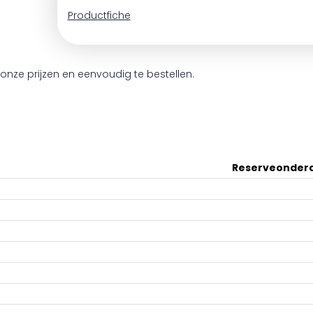
Productfiche
onze prijzen en eenvoudig te bestellen.
Reserveonder