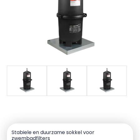
Stabiele en duurzame sokkel voor
zwembadfilters