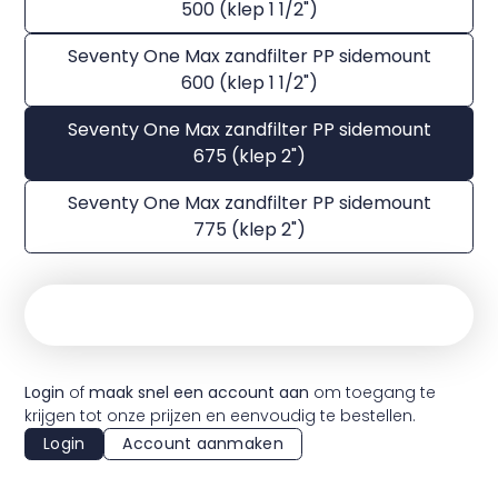
500 (klep 1 1/2")
Seventy One Max zandfilter PP sidemount
600 (klep 1 1/2")
Seventy One Max zandfilter PP sidemount
675 (klep 2")
Seventy One Max zandfilter PP sidemount
775 (klep 2")
Login
of
maak snel een account aan
om toegang te
krijgen tot onze prijzen en eenvoudig te bestellen.
Login
Account aanmaken