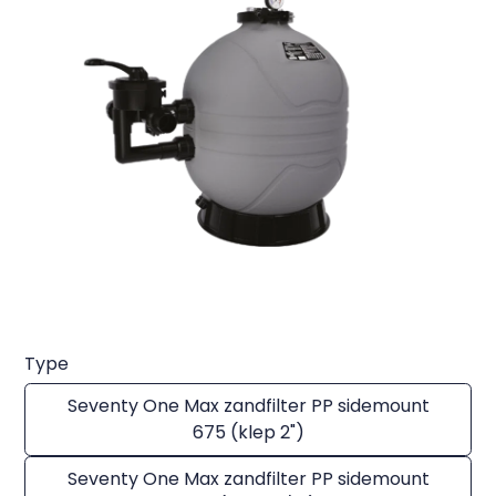
Type
Seventy One Max zandfilter PP sidemount
675 (klep 2")
Seventy One Max zandfilter PP sidemount