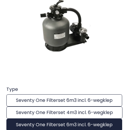
Type
Seventy One Filterset 6m3 incl. 6-wegklep
Seventy One Filterset 4m3 incl. 6-wegklep
Seventy One Filterset 6m3 incl. 6-wegklep