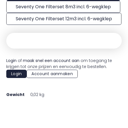
Seventy One Filterset 8m3 incl. 6-wegklep
Seventy One Filterset 12m3 incl. 6-wegklep
Login
of
maak snel een account aan
om toegang te
krijgen tot onze prijzen en eenvoudig te bestellen.
Login
Account aanmaken
Gewicht
0,02 kg