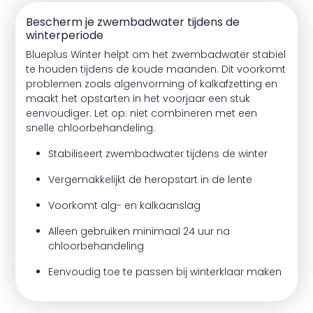
Bescherm je zwembadwater tijdens de
winterperiode
Blueplus Winter helpt om het zwembadwater stabiel
te houden tijdens de koude maanden. Dit voorkomt
problemen zoals algenvorming of kalkafzetting en
maakt het opstarten in het voorjaar een stuk
eenvoudiger. Let op: niet combineren met een
snelle chloorbehandeling.
Stabiliseert zwembadwater tijdens de winter
Vergemakkelijkt de heropstart in de lente
Voorkomt alg- en kalkaanslag
Alleen gebruiken minimaal 24 uur na
chloorbehandeling
Eenvoudig toe te passen bij winterklaar maken